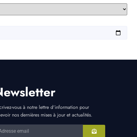
Newsletter
crivez-vous à notre lettre d'information pour
evoir nos dernières mises à jour et actualités.