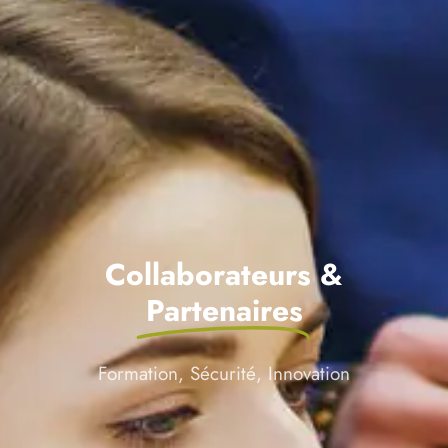
Collaborateurs &
Partenaires
Formation, Sécurité, Innovation