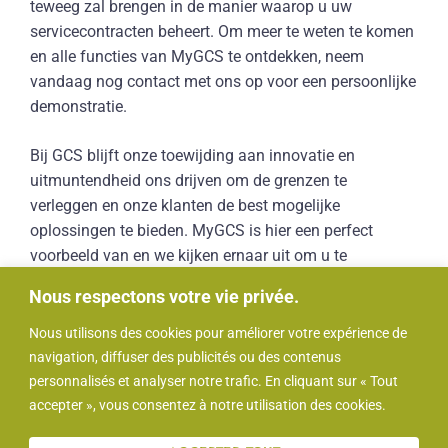
teweeg zal brengen in de manier waarop u uw
servicecontracten beheert. Om meer te weten te komen
en alle functies van MyGCS te ontdekken, neem
vandaag nog contact met ons op voor een persoonlijke
demonstratie.
Bij GCS blijft onze toewijding aan innovatie en
uitmuntendheid ons drijven om de grenzen te
verleggen en onze klanten de best mogelijke
oplossingen te bieden. MyGCS is hier een perfect
voorbeeld van en we kijken ernaar uit om u te
ondersteunen in dit nieuwe tijdperk van
Nous respectons votre vie privée.
servicemanagement.
Nous utilisons des cookies pour améliorer votre expérience de
navigation, diffuser des publicités ou des contenus
personnalisés et analyser notre trafic. En cliquant sur « Tout
accepter », vous consentez à notre utilisation des cookies.