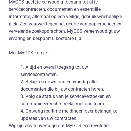
MyGCS geeft je eenvoudig toegang tot al je
servicecontracten, documenten en essentiële
informatie, allemaal op één veilige, gebruiksvriendelijke
plek. Zeg vaarwel tegen het gedoe van papierbeheer en
vervelende zoekopdrachten, MyGCS vereenvoudigt uw
ervaring en bespaart u kostbare tijd.
Met MyGCS kun je :
1. Altijd en overal toegang tot uw
servicecontracten.
2. Bekijk en download eenvoudig alle
documenten die bij uw contracten horen.
3. Volg de status van je serviceverzoeken en
communiceer rechtstreeks met ons team.
4. Ontvang realtime meldingen over belangrijke
updates van uw contracten.
Wij zijn ervan overtuigd dat MyGCS een revolutie