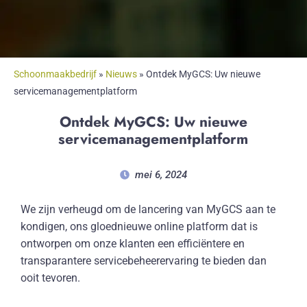
Schoonmaakbedrijf
»
Nieuws
»
Ontdek MyGCS: Uw nieuwe
servicemanagementplatform
Ontdek MyGCS: Uw nieuwe
servicemanagementplatform
mei 6, 2024
We zijn verheugd om de lancering van MyGCS aan te
kondigen, ons gloednieuwe online platform dat is
ontworpen om onze klanten een efficiëntere en
transparantere servicebeheerervaring te bieden dan
ooit tevoren.