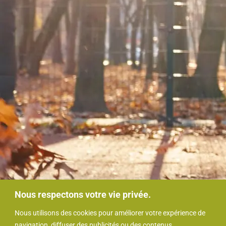
Nous respectons votre vie privée.
Nous utilisons des cookies pour améliorer votre expérience de
navigation, diffuser des publicités ou des contenus