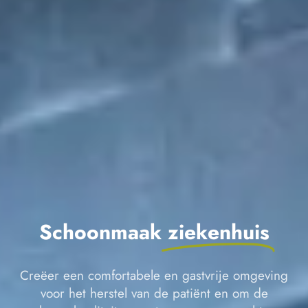
Schoonmaak
ziekenhuis
Creëer een comfortabele en gastvrije omgeving
voor het herstel van de patiënt en om de